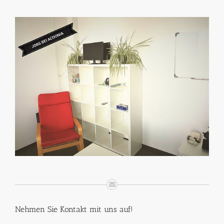
Nehmen Sie Kontakt mit uns auf!