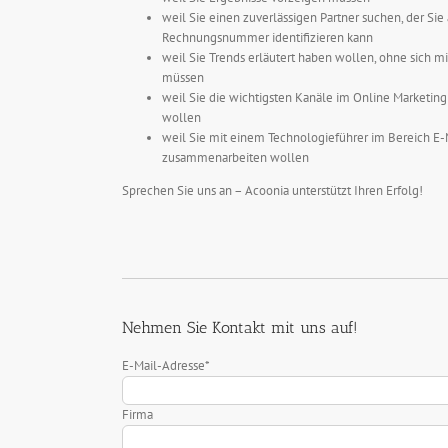
weil Sie einen zuverlässigen Partner suchen, der Si
Rechnungsnummer identifizieren kann
weil Sie Trends erläutert haben wollen, ohne sich 
müssen
weil Sie die wichtigsten Kanäle im Online Marketin
wollen
weil Sie mit einem Technologieführer im Bereich E-
zusammenarbeiten wollen
Sprechen Sie uns an – Acoonia unterstützt Ihren Erfolg!
Nehmen Sie Kontakt mit uns auf!
E-Mail-Adresse*
Firma